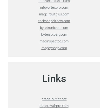
innovexarotech.com
infovortexpro.com
magcircuitplus.com
techscopeitnow.com
bytetronixnet.com
bytejetxpert.com
maginspectco.com
magdynogo.com
Links
prada-outlet.net
digigrowthpro.com