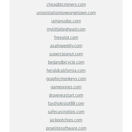
cheapbtcminers.com
unionstationtogeorgetown.com
iamayudoc.com
mylittlebighead.com
freealot.com
asahiweekly.com
supercleanut.com
bedandbicycle.com
heraldcalifornia.com
graphicmonkeys.com
gamepixies.com
drawneastart.com
fasthokislot88.com
safecasinotips.com
jackpotchips.com
proelitesoftware.com