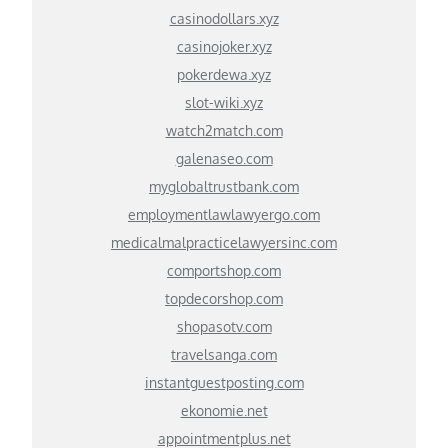
casinodollars.xyz
casinojoker.xyz
pokerdewa.xyz
slot-wiki.xyz
watch2match.com
galenaseo.com
myglobaltrustbank.com
employmentlawlawyergo.com
medicalmalpracticelawyersinc.com
comportshop.com
topdecorshop.com
shopasotv.com
travelsanga.com
instantguestposting.com
ekonomie.net
appointmentplus.net