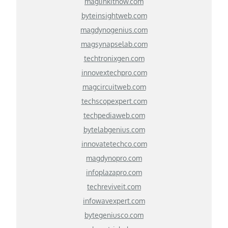
maglinkitnow.com
byteinsightweb.com
magdynogenius.com
magsynapselab.com
techtronixgen.com
innovextechpro.com
magcircuitweb.com
techscopexpert.com
techpediaweb.com
bytelabgenius.com
innovatetechco.com
magdynopro.com
infoplazapro.com
techreviveit.com
infowavexpert.com
bytegeniusco.com