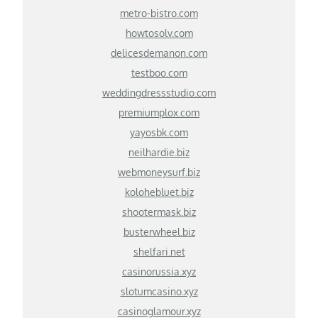
metro-bistro.com
howtosolv.com
delicesdemanon.com
testboo.com
weddingdressstudio.com
premiumplox.com
yayosbk.com
neilhardie.biz
webmoneysurf.biz
kolohebluet.biz
shootermask.biz
busterwheel.biz
shelfari.net
casinorussia.xyz
slotumcasino.xyz
casinoglamour.xyz