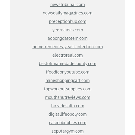
newstribunal.com
newsdailymagazines.com
preceptionhub.com
yeezislides.com
aobongdatotem.com
home-remedies-yeast-infection.com
electroreal.com
bestofmiami-dadecounty.com
ifoodieonyoutube.com
mineshoppingcart.com
topworkoutsupplies.com
mouthshutreviews.com
hirzadesalta.com
digitallifeopoly.com
casinobubbles.com
seputargym.com