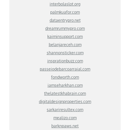
interbolaslot.org
palmkuafor.com
dataentrypro.net
dreamrummypro.com
kaiminsupport.com
belanjareceh.com
shannonsticker.com
insprationbuzz.com
passeiodebarcoarraial.com
fondworth.com
iamseharkhan.com
thelatestkhabrain.com
digitaldesignproperties.com
sarkariresultex.com
mealizo.com
barknpaws.net