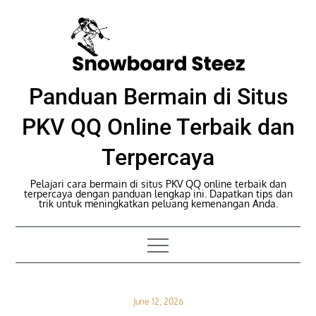
Skip
to
content
Panduan Bermain di Situs
PKV QQ Online Terbaik dan
Terpercaya
Pelajari cara bermain di situs PKV QQ online terbaik dan
terpercaya dengan panduan lengkap ini. Dapatkan tips dan
trik untuk meningkatkan peluang kemenangan Anda.
Posted
June 12, 2026