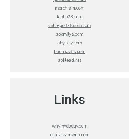
merchrain.com
kmbb28.com
callreportsforum.com
sokmilya.com
abyluny.com
boomjavtrk.com
apklead.net
Links
whymydoggy.com
digitalearnweb.com