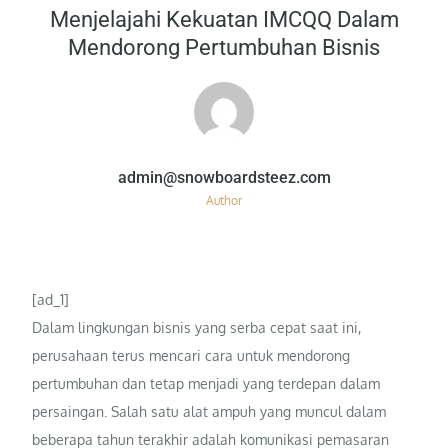
on
Menjelajahi Kekuatan IMCQQ Dalam
Mendorong Pertumbuhan Bisnis
Author
[ad_1]
Dalam lingkungan bisnis yang serba cepat saat ini,
perusahaan terus mencari cara untuk mendorong
pertumbuhan dan tetap menjadi yang terdepan dalam
persaingan. Salah satu alat ampuh yang muncul dalam
beberapa tahun terakhir adalah komunikasi pemasaran