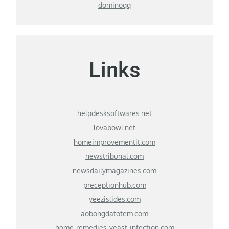
dominoqq
Links
helpdesksoftwares.net
lovabowl.net
homeimprovementit.com
newstribunal.com
newsdailymagazines.com
preceptionhub.com
yeezislides.com
aobongdatotem.com
home-remedies-yeast-infection.com