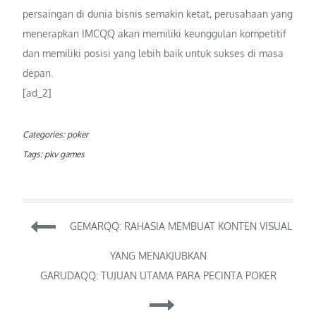
persaingan di dunia bisnis semakin ketat, perusahaan yang
menerapkan IMCQQ akan memiliki keunggulan kompetitif
dan memiliki posisi yang lebih baik untuk sukses di masa
depan.
[ad_2]
Categories:
poker
Tags:
pkv games
Post
GEMARQQ: RAHASIA MEMBUAT KONTEN VISUAL
navigation
YANG MENAKJUBKAN
GARUDAQQ: TUJUAN UTAMA PARA PECINTA POKER