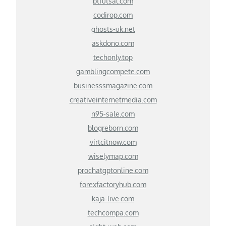
btfutsal.com
codirop.com
ghosts-uk.net
askdono.com
techonly.top
gamblingcompete.com
businesssmagazine.com
creativeinternetmedia.com
n95-sale.com
blogreborn.com
virtcitnow.com
wiselymap.com
prochatgptonline.com
forexfactoryhub.com
kaja-live.com
techcompa.com