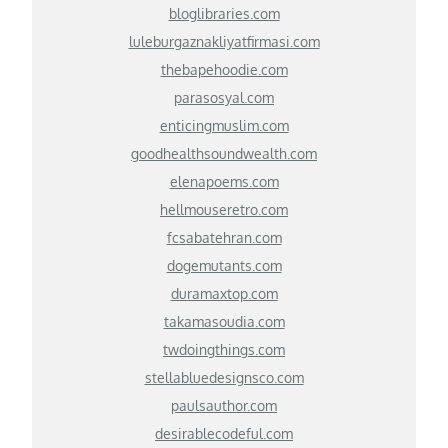
bloglibraries.com
luleburgaznakliyatfirmasi.com
thebapehoodie.com
parasosyal.com
enticingmuslim.com
goodhealthsoundwealth.com
elenapoems.com
hellmouseretro.com
fcsabatehran.com
dogemutants.com
duramaxtop.com
takamasoudia.com
twdoingthings.com
stellabluedesignsco.com
paulsauthor.com
desirablecodeful.com