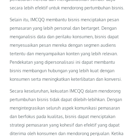
secara lebih efektif untuk mendorong pertumbuhan bisnis.
Selain itu, IMCQQ membantu bisnis menciptakan pesan
pemasaran yang lebih personal dan bertarget. Dengan
menganalisis data dan perilaku konsumen, bisnis dapat
menyesuaikan pesan mereka dengan segmen audiens
tertentu dan menyampaikan konten yang lebih relevan.
Pendekatan yang dipersonalisasi ini dapat membantu
bisnis membangun hubungan yang lebih kuat dengan
konsumen serta meningkatkan keterlibatan dan konversi.
Secara keseluruhan, kekuatan IMCQQ dalam mendorong
pertumbuhan bisnis tidak dapat dilebih-lebihkan. Dengan
mengintegrasikan seluruh aspek komunikasi pemasaran
dan berfokus pada kualitas, bisnis dapat menciptakan
strategi pemasaran yang kohesif dan efektif yang dapat
diterima oleh konsumen dan mendorong penjualan. Ketika