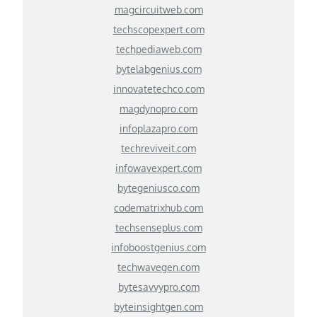
magcircuitweb.com
techscopexpert.com
techpediaweb.com
bytelabgenius.com
innovatetechco.com
magdynopro.com
infoplazapro.com
techreviveit.com
infowavexpert.com
bytegeniusco.com
codematrixhub.com
techsenseplus.com
infoboostgenius.com
techwavegen.com
bytesavvypro.com
byteinsightgen.com