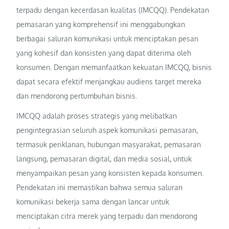
terpadu dengan kecerdasan kualitas (IMCQQ). Pendekatan
pemasaran yang komprehensif ini menggabungkan
berbagai saluran komunikasi untuk menciptakan pesan
yang kohesif dan konsisten yang dapat diterima oleh
konsumen. Dengan memanfaatkan kekuatan IMCQQ, bisnis
dapat secara efektif menjangkau audiens target mereka
dan mendorong pertumbuhan bisnis.
IMCQQ adalah proses strategis yang melibatkan
pengintegrasian seluruh aspek komunikasi pemasaran,
termasuk periklanan, hubungan masyarakat, pemasaran
langsung, pemasaran digital, dan media sosial, untuk
menyampaikan pesan yang konsisten kepada konsumen.
Pendekatan ini memastikan bahwa semua saluran
komunikasi bekerja sama dengan lancar untuk
menciptakan citra merek yang terpadu dan mendorong