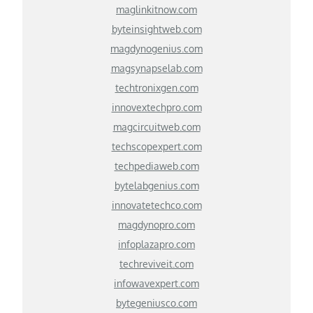
maglinkitnow.com
byteinsightweb.com
magdynogenius.com
magsynapselab.com
techtronixgen.com
innovextechpro.com
magcircuitweb.com
techscopexpert.com
techpediaweb.com
bytelabgenius.com
innovatetechco.com
magdynopro.com
infoplazapro.com
techreviveit.com
infowavexpert.com
bytegeniusco.com