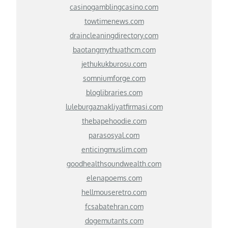
casinogamblingcasino.com
towtimenews.com
draincleaningdirectory.com
baotangmythuathcm.com
jethukukburosu.com
somniumforge.com
bloglibraries.com
luleburgaznakliyatfirmasi.com
thebapehoodie.com
parasosyal.com
enticingmuslim.com
goodhealthsoundwealth.com
elenapoems.com
hellmouseretro.com
fcsabatehran.com
dogemutants.com