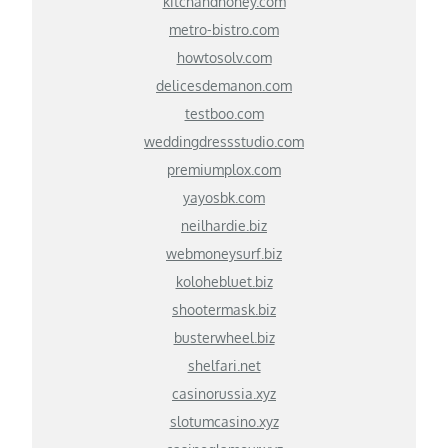
kitchandhoney.com
metro-bistro.com
howtosolv.com
delicesdemanon.com
testboo.com
weddingdressstudio.com
premiumplox.com
yayosbk.com
neilhardie.biz
webmoneysurf.biz
kolohebluet.biz
shootermask.biz
busterwheel.biz
shelfari.net
casinorussia.xyz
slotumcasino.xyz