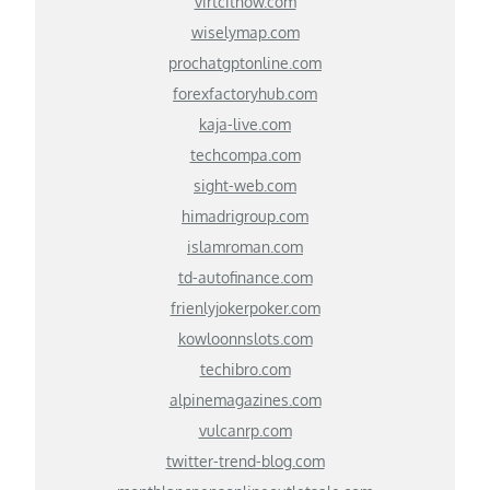
virtcitnow.com
wiselymap.com
prochatgptonline.com
forexfactoryhub.com
kaja-live.com
techcompa.com
sight-web.com
himadrigroup.com
islamroman.com
td-autofinance.com
frienlyjokerpoker.com
kowloonnslots.com
techibro.com
alpinemagazines.com
vulcanrp.com
twitter-trend-blog.com