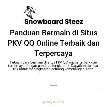
Skip
to
content
Panduan Bermain di Situs
PKV QQ Online Terbaik dan
Terpercaya
Pelajari cara bermain di situs PKV QQ online terbaik dan
terpercaya dengan panduan lengkap ini. Dapatkan tips dan
trik untuk meningkatkan peluang kemenangan Anda.
Posted
January 16, 2025