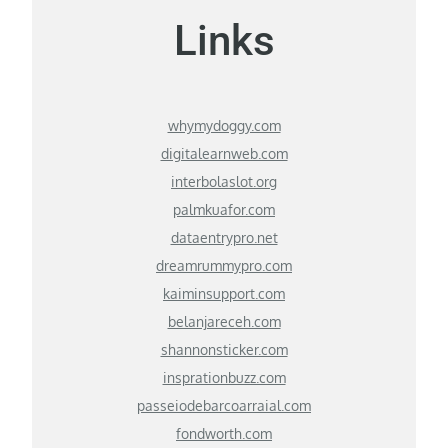
Links
whymydoggy.com
digitalearnweb.com
interbolaslot.org
palmkuafor.com
dataentrypro.net
dreamrummypro.com
kaiminsupport.com
belanjareceh.com
shannonsticker.com
insprationbuzz.com
passeiodebarcoarraial.com
fondworth.com