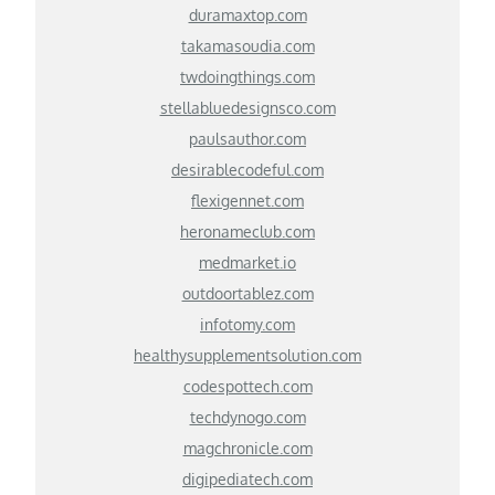
duramaxtop.com
takamasoudia.com
twdoingthings.com
stellabluedesignsco.com
paulsauthor.com
desirablecodeful.com
flexigennet.com
heronameclub.com
medmarket.io
outdoortablez.com
infotomy.com
healthysupplementsolution.com
codespottech.com
techdynogo.com
magchronicle.com
digipediatech.com