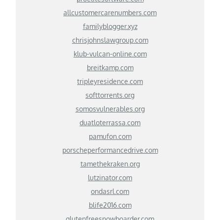
allcustomercarenumbers.com
familyblogger.xyz
chrisjohnslawgroup.com
klub-vulcan-online.com
breitkamp.com
tripleyresidence.com
softtorrents.org
somosvulnerables.org
duatloterrassa.com
pamufon.com
porscheperformancedrive.com
tamethekraken.org
lutzinator.com
ondasrl.com
blife2016.com
glutenfreesnowboarder.com