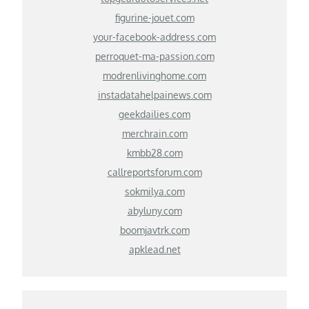
figurine-jouet.com
your-facebook-address.com
perroquet-ma-passion.com
modrenlivinghome.com
instadatahelpainews.com
geekdailies.com
merchrain.com
kmbb28.com
callreportsforum.com
sokmilya.com
abyluny.com
boomjavtrk.com
apklead.net