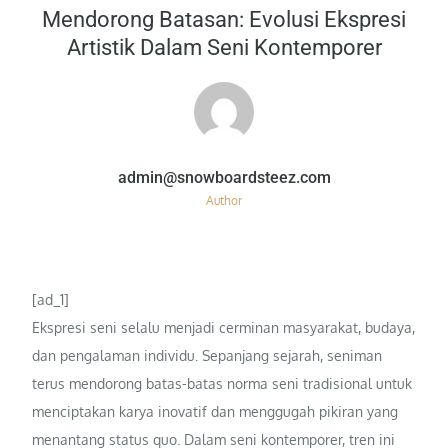
on
Mendorong Batasan: Evolusi Ekspresi
Artistik Dalam Seni Kontemporer
Author
[ad_1]
Ekspresi seni selalu menjadi cerminan masyarakat, budaya,
dan pengalaman individu. Sepanjang sejarah, seniman
terus mendorong batas-batas norma seni tradisional untuk
menciptakan karya inovatif dan menggugah pikiran yang
menantang status quo. Dalam seni kontemporer, tren ini