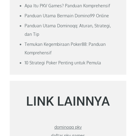
Apa Itu PKV Games? Panduan Komprehensif
Panduan Utama Bermain Domino99 Online
Panduan Utama Dominoqq: Aturan, Strategi,
dan Tip
Temukan Kegembiraan Poker88: Panduan
Komprehensif
10 Strategi Poker Penting untuk Pemula
LINK LAINNYA
dominoqq pkv
daftar pkv games