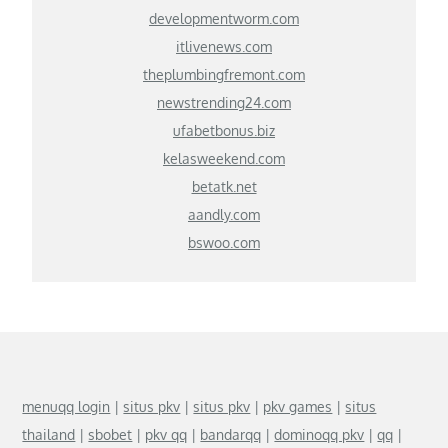
developmentworm.com
itlivenews.com
theplumbingfremont.com
newstrending24.com
ufabetbonus.biz
kelasweekend.com
betatk.net
aandly.com
bswoo.com
menuqq login
|
situs pkv
|
situs pkv
|
pkv games
|
situs
thailand
|
sbobet
|
pkv qq
|
bandarqq
|
dominoqq pkv
|
qq
|