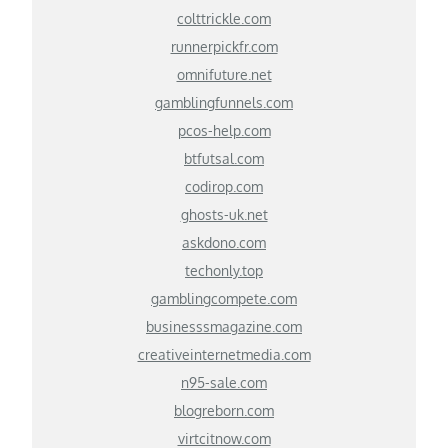
colttrickle.com
runnerpickfr.com
omnifuture.net
gamblingfunnels.com
pcos-help.com
btfutsal.com
codirop.com
ghosts-uk.net
askdono.com
techonly.top
gamblingcompete.com
businesssmagazine.com
creativeinternetmedia.com
n95-sale.com
blogreborn.com
virtcitnow.com