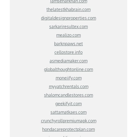
iamseharkhan.com
thelatestkhabrain.com
digitaldesignproperties.com
sarkariresultex.com
mealizo.com
barknpaws.net
cellostore.info
asmediamaker.com
globalthoughtonline.com
moneiify.com
myyatchrentals.com
shalomcandlestores.com
geekifyit.com
sattamatkaes.com
crunchyrollpremiumapk.com
hondacareprotectplan.com