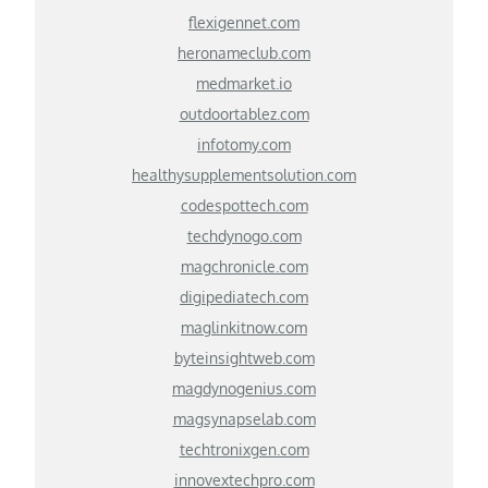
flexigennet.com
heronameclub.com
medmarket.io
outdoortablez.com
infotomy.com
healthysupplementsolution.com
codespottech.com
techdynogo.com
magchronicle.com
digipediatech.com
maglinkitnow.com
byteinsightweb.com
magdynogenius.com
magsynapselab.com
techtronixgen.com
innovextechpro.com