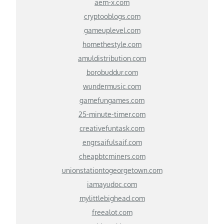
aem-x.com
cryptooblogs.com
gameuplevel.com
homethestyle.com
amuldistribution.com
borobuddur.com
wundermusic.com
gamefungames.com
25-minute-timer.com
creativefuntask.com
engrsaifulsaif.com
cheapbtcminers.com
unionstationtogeorgetown.com
iamayudoc.com
mylittlebighead.com
freealot.com