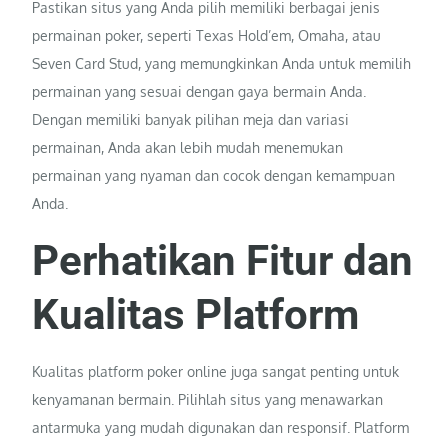
Pastikan situs yang Anda pilih memiliki berbagai jenis
permainan poker, seperti Texas Hold’em, Omaha, atau
Seven Card Stud, yang memungkinkan Anda untuk memilih
permainan yang sesuai dengan gaya bermain Anda.
Dengan memiliki banyak pilihan meja dan variasi
permainan, Anda akan lebih mudah menemukan
permainan yang nyaman dan cocok dengan kemampuan
Anda.
Perhatikan Fitur dan
Kualitas Platform
Kualitas platform poker online juga sangat penting untuk
kenyamanan bermain. Pilihlah situs yang menawarkan
antarmuka yang mudah digunakan dan responsif. Platform