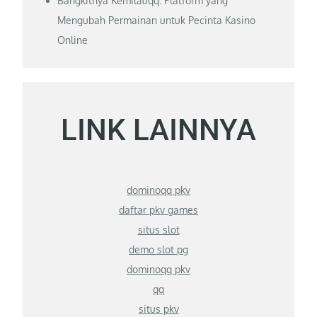
Bangkitnya Kemilauqq: Platform yang
Mengubah Permainan untuk Pecinta Kasino
Online
LINK LAINNYA
dominoqq pkv
daftar pkv games
situs slot
demo slot pg
dominoqq pkv
qq
situs pkv