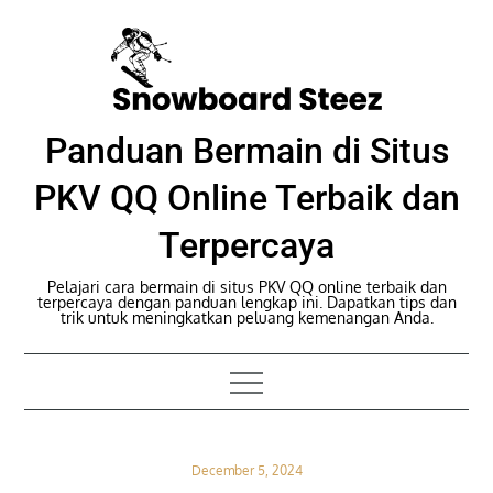
Skip
to
content
Panduan Bermain di Situs
PKV QQ Online Terbaik dan
Terpercaya
Pelajari cara bermain di situs PKV QQ online terbaik dan
terpercaya dengan panduan lengkap ini. Dapatkan tips dan
trik untuk meningkatkan peluang kemenangan Anda.
Posted
December 5, 2024