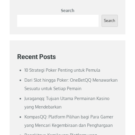
Search
Search
Recent Posts
10 Strategi Poker Penting untuk Pemula
Dari Slot hingga Poker: OneBetQQ Menawarkan
Sesuatu untuk Setiap Pemain
Juraganqq: Tujuan Utama Permainan Kasino
yang Mendebarkan
KompasQQ: Platform Pilihan bagi Para Gamer
yang Mencari Kegembiraan dan Penghargaan