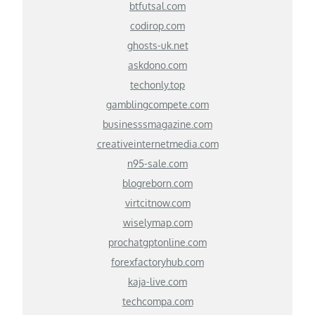
btfutsal.com
codirop.com
ghosts-uk.net
askdono.com
techonly.top
gamblingcompete.com
businesssmagazine.com
creativeinternetmedia.com
n95-sale.com
blogreborn.com
virtcitnow.com
wiselymap.com
prochatgptonline.com
forexfactoryhub.com
kaja-live.com
techcompa.com