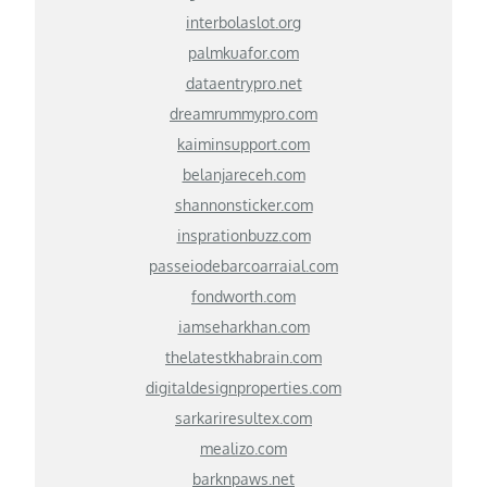
interbolaslot.org
palmkuafor.com
dataentrypro.net
dreamrummypro.com
kaiminsupport.com
belanjareceh.com
shannonsticker.com
insprationbuzz.com
passeiodebarcoarraial.com
fondworth.com
iamseharkhan.com
thelatestkhabrain.com
digitaldesignproperties.com
sarkariresultex.com
mealizo.com
barknpaws.net