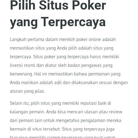
Pilih Situs Poker
yang Terpercaya
Langkah pertama dalam memilih poker online adalah
memastikan situs yang Anda pilih adalah situs yang
terpercaya. Situs poker yang terpercaya harus memiliki
lisensi resmi dan diatur oleh badan pengawas yang
berwenang. Hal ini memastikan bahwa permainan yang
Anda mainkan adalah adil dan dilaksanakan sesuai dengan
aturan yang jelas.
Selain itu, pilih situs yang memiliki reputasi baik di
kalangan pemain. Anda bisa mencari ulasan atau review
dari pemain lain untuk mengetahui pengalaman mereka
bermain di situs tersebut. Situs yang terpercaya juga
biasanya memiliki sistem keamanan yang kuat untuk