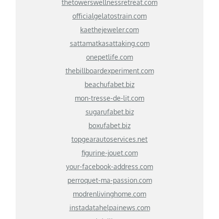
thetowerswellnessretreat.com
officialgelatostrain.com
kaethejeweler.com
sattamatkasattaking.com
onepetlife.com
thebillboardexperiment.com
beachufabet.biz
mon-tresse-de-lit.com
sugarufabet.biz
boxufabet.biz
topgearautoservices.net
figurine-jouet.com
your-facebook-address.com
perroquet-ma-passion.com
modrenlivinghome.com
instadatahelpainews.com