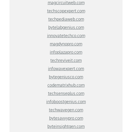
magcircuitweb.com
techscopexpert.com
techpediaweb.com
bytelabgenius.com
innovatetechco.com
magdynopro.com
infoplazapro.com
techreviveit.com
infowavexpert.com
bytegeniusco.com
codematrixhub.com
techsenseplus.com
infoboostgenius.com
techwavegen.com
bytesavvypro.com
byteinsightgen.com