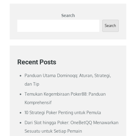
Search
Search
Recent Posts
Panduan Utama Dominoqq: Aturan, Strategi,
dan Tip
Temukan Kegembiraan Poker88: Panduan
Komprehensif
10 Strategi Poker Penting untuk Pemula
Dari Slot hingga Poker: OneBetQQ Menawarkan
Sesuatu untuk Setiap Pemain