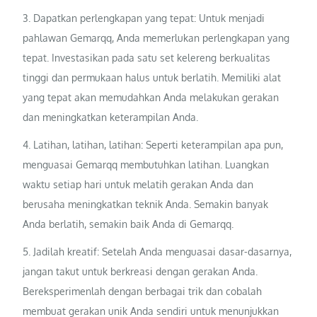
3. Dapatkan perlengkapan yang tepat: Untuk menjadi
pahlawan Gemarqq, Anda memerlukan perlengkapan yang
tepat. Investasikan pada satu set kelereng berkualitas
tinggi dan permukaan halus untuk berlatih. Memiliki alat
yang tepat akan memudahkan Anda melakukan gerakan
dan meningkatkan keterampilan Anda.
4. Latihan, latihan, latihan: Seperti keterampilan apa pun,
menguasai Gemarqq membutuhkan latihan. Luangkan
waktu setiap hari untuk melatih gerakan Anda dan
berusaha meningkatkan teknik Anda. Semakin banyak
Anda berlatih, semakin baik Anda di Gemarqq.
5. Jadilah kreatif: Setelah Anda menguasai dasar-dasarnya,
jangan takut untuk berkreasi dengan gerakan Anda.
Bereksperimenlah dengan berbagai trik dan cobalah
membuat gerakan unik Anda sendiri untuk menunjukkan