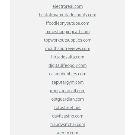
electroreal.com
bestofmiami-dadecounty.com
ifoodieonyoutube.com
mineshoppingcart.com
topworkoutsupplies.com
mouthshutreviews.com
hirzadesalta.com
digitallifeopoly.com
casinobubbles.com
seputargym.com
impiyanamall.com
optguardian.com
totostreet.net
davilcasino.com
fraudwatchai.com
aem-x.com