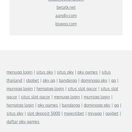
betatk.net
aandly.com
bswoo.com
menuqq login
|
situs pkv
|
situs pkv
|
pkv games
|
situs
thailand
|
sbobet
|
pkv qq
|
bandarqq
|
dominoqq pkv
|
qq
|
murniqq login
|
hematqq login
|
situs slot gacor
|
situs slot
gacor
|
situs slot gacor
|
menuqq login
|
murniqq login
|
hematqq login
|
pkv games
|
bandarqq
|
dominoqq pkv
|
qq
|
situs pkv
|
slot deposit 5000
|
majestibet
|
miyaqq
|
gajibet
|
daftar pkv games