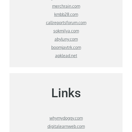
merchrain.com
kmbb28.com
callreportsforum.com
sokmilya.com
abyluny.com
boomjavtrk.com
apklead.net
Links
whymydoggy.com
digitalearnweb.com