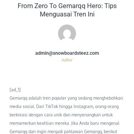
on
From Zero To Gemarqq Hero: Tips
Menguasai Tren Ini
Author
[ad_1]
Gemarqq adalah tren populer yang sedang menghebohkan
media sosial. Dari TikTok hingga Instagram, orang-orang
berkreasi dengan cara unik dan menyenangkan untuk
memamerkan keahlian mereka. Jika Anda baru mengenal
Gemarqq dan ingin menjadi pahlawan Gemarqq, berikut