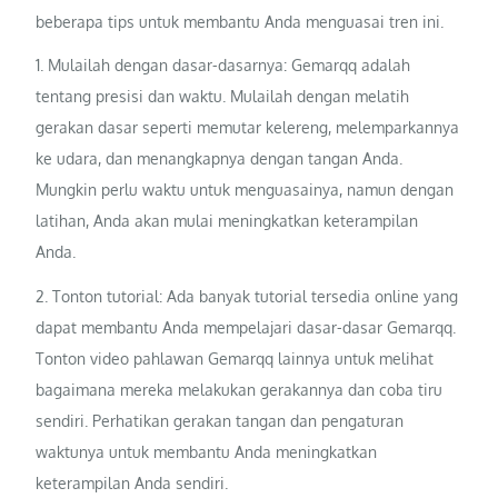
beberapa tips untuk membantu Anda menguasai tren ini.
1. Mulailah dengan dasar-dasarnya: Gemarqq adalah
tentang presisi dan waktu. Mulailah dengan melatih
gerakan dasar seperti memutar kelereng, melemparkannya
ke udara, dan menangkapnya dengan tangan Anda.
Mungkin perlu waktu untuk menguasainya, namun dengan
latihan, Anda akan mulai meningkatkan keterampilan
Anda.
2. Tonton tutorial: Ada banyak tutorial tersedia online yang
dapat membantu Anda mempelajari dasar-dasar Gemarqq.
Tonton video pahlawan Gemarqq lainnya untuk melihat
bagaimana mereka melakukan gerakannya dan coba tiru
sendiri. Perhatikan gerakan tangan dan pengaturan
waktunya untuk membantu Anda meningkatkan
keterampilan Anda sendiri.