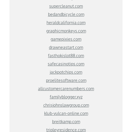
supercleanut.com
bedandbicycle.com
heraldcalifornia.com
graphicmonkeys.com
gamepixies.com
drawneastart.com
fasthokislot88.com
safecasinotips.com
jackpotchips.com
proelitesoftware.com
allcustomercarenumbers.com
familyblogger.xyz
chrisjohnslawgroup.com
klub-vulcan-online.com
breitkamp.com
tripleyresidence.com