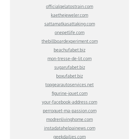
officialgelatostrain.com
kaethejeweler.com
sattamatkasattaking.com
onepetlife.com
thebillboardexperiment.com
beachufabet.biz
mon-tresse-de-lit.com
sugarufabet.biz
boxufabet.biz
topgearautoservices.net
figurine-jouet.com
your-facebook-address.com
perroquet-ma-passion.com
modrenlivinghome.com
instadatahelpainews.com
geekdailies.com