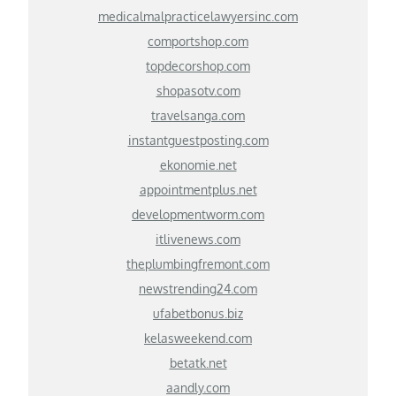
medicalmalpracticelawyersinc.com
comportshop.com
topdecorshop.com
shopasotv.com
travelsanga.com
instantguestposting.com
ekonomie.net
appointmentplus.net
developmentworm.com
itlivenews.com
theplumbingfremont.com
newstrending24.com
ufabetbonus.biz
kelasweekend.com
betatk.net
aandly.com