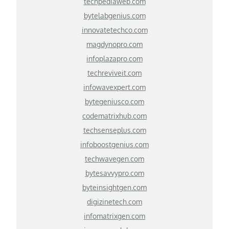
techpediaweb.com
bytelabgenius.com
innovatetechco.com
magdynopro.com
infoplazapro.com
techreviveit.com
infowavexpert.com
bytegeniusco.com
codematrixhub.com
techsenseplus.com
infoboostgenius.com
techwavegen.com
bytesavvypro.com
byteinsightgen.com
digizinetech.com
infomatrixgen.com