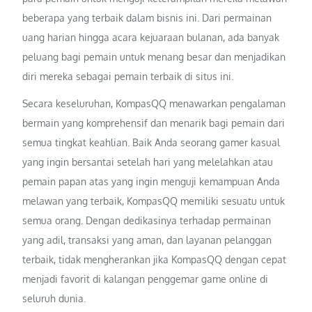
beberapa yang terbaik dalam bisnis ini. Dari permainan
uang harian hingga acara kejuaraan bulanan, ada banyak
peluang bagi pemain untuk menang besar dan menjadikan
diri mereka sebagai pemain terbaik di situs ini.
Secara keseluruhan, KompasQQ menawarkan pengalaman
bermain yang komprehensif dan menarik bagi pemain dari
semua tingkat keahlian. Baik Anda seorang gamer kasual
yang ingin bersantai setelah hari yang melelahkan atau
pemain papan atas yang ingin menguji kemampuan Anda
melawan yang terbaik, KompasQQ memiliki sesuatu untuk
semua orang. Dengan dedikasinya terhadap permainan
yang adil, transaksi yang aman, dan layanan pelanggan
terbaik, tidak mengherankan jika KompasQQ dengan cepat
menjadi favorit di kalangan penggemar game online di
seluruh dunia.