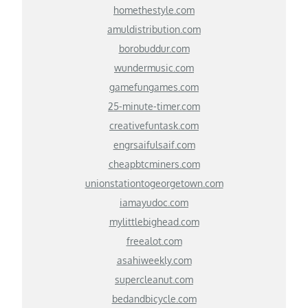
homethestyle.com
amuldistribution.com
borobuddur.com
wundermusic.com
gamefungames.com
25-minute-timer.com
creativefuntask.com
engrsaifulsaif.com
cheapbtcminers.com
unionstationtogeorgetown.com
iamayudoc.com
mylittlebighead.com
freealot.com
asahiweekly.com
supercleanut.com
bedandbicycle.com