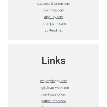
callreportsforum.com
sokmilya.com
abyluny.com
boomjavtrk.com
apklead.net
Links
whymydoggy.com
digitalearnweb.com
interbolaslot.org
palmkuafor.com