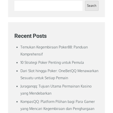
Search
Recent Posts
Temukan Kegembiraan Poker88: Panduan
Komprehensif
10 Strategi Poker Penting untuk Pemula
Dari Slot hingga Poker: OneBetQQ Menawarkan
Sesuatu untuk Setiap Pemain
Juraganqq: Tujuan Utama Permainan Kasino
yang Mendebarkan
KompasQQ: Platform Pilihan bagi Para Gamer
yang Mencari Kegembiraan dan Penghargaan