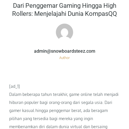
on
Dari Penggemar Gaming Hingga High
Rollers: Menjelajahi Dunia KompasQQ
Author
[ad_1]
Dalam beberapa tahun terakhir, game online telah menjadi
hiburan populer bagi orang-orang dari segala usia. Dari
gamer kasual hingga penggemar berat, ada beragam
pilihan yang tersedia bagi mereka yang ingin
membenamkan diri dalam dunia virtual dan bersaing