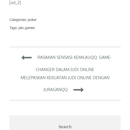
[ad_2]
Categories:
poker
Tags:
pkv games
Post
RASAKAN SENSASI KEMILAUQQ: GAME-
navigation
CHANGER DALAM JUDI ONLINE
MELEPASKAN KEKUATAN JUDI ONLINE DENGAN
JURAGANQQ
Search