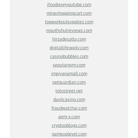
ifoodieonyoutube.com
mineshoppingcart.com
topworkoutsupplies.com
mouthshutreviews.com
hirzadesalta.com
digitallifeopoly.com
casinobubbles.com
seputargym.com
impiyanamall.com
optguardian.com
totostreet.net
davilcasino.com
fraudwatchai.com
aem-x.com
cryptooblogs.com
gameuplevel.com