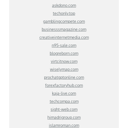
askdono.com
techonly.top
gamblingcompete.com
businesssmagazine.com
creativeinternetmedia.com
n95-sale.com
blogreborn.com
virtcitnow.com
wiselymap.com
prochatgptonline.com
forexfactoryhub.com
kaja-live.com
techcompa.com
sight-web.com
himadrigroup.com
islamroman.com