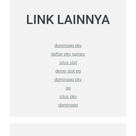
LINK LAINNYA
dominoqq pkv
daftar pkv games
situs slot
demo slot pg
dominoqq pkv
qq
situs pkv
dominoqq