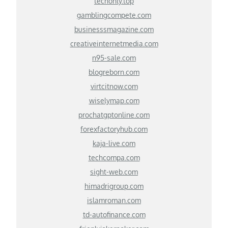
techonly.top
gamblingcompete.com
businesssmagazine.com
creativeinternetmedia.com
n95-sale.com
blogreborn.com
virtcitnow.com
wiselymap.com
prochatgptonline.com
forexfactoryhub.com
kaja-live.com
techcompa.com
sight-web.com
himadrigroup.com
islamroman.com
td-autofinance.com