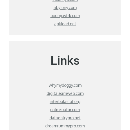
abyluny.com
boomjavtrk.com
apklead.net
Links
whymydoggy.com
digitalearnweb.com
interbolaslot.org
palmkuafor.com
dataentrypro.net
dreamrummypro.com