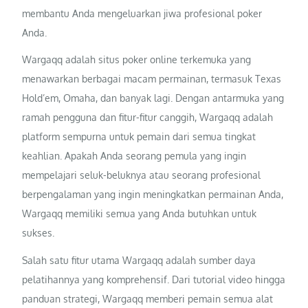
membantu Anda mengeluarkan jiwa profesional poker
Anda.
Wargaqq adalah situs poker online terkemuka yang
menawarkan berbagai macam permainan, termasuk Texas
Hold’em, Omaha, dan banyak lagi. Dengan antarmuka yang
ramah pengguna dan fitur-fitur canggih, Wargaqq adalah
platform sempurna untuk pemain dari semua tingkat
keahlian. Apakah Anda seorang pemula yang ingin
mempelajari seluk-beluknya atau seorang profesional
berpengalaman yang ingin meningkatkan permainan Anda,
Wargaqq memiliki semua yang Anda butuhkan untuk
sukses.
Salah satu fitur utama Wargaqq adalah sumber daya
pelatihannya yang komprehensif. Dari tutorial video hingga
panduan strategi, Wargaqq memberi pemain semua alat