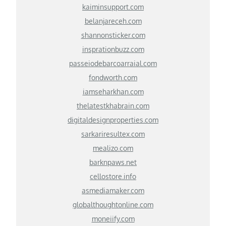
kaiminsupport.com
belanjareceh.com
shannonsticker.com
insprationbuzz.com
passeiodebarcoarraial.com
fondworth.com
iamseharkhan.com
thelatestkhabrain.com
digitaldesignproperties.com
sarkariresultex.com
mealizo.com
barknpaws.net
cellostore.info
asmediamaker.com
globalthoughtonline.com
moneiify.com