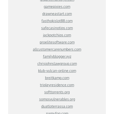
gamepixies.com
drawneastart.com
fasthokislot88.com
safecasinotips.com
jackpotchips.com
proelitesoftware.com
allcustomercarenumbers.com
familyblogger.xyz
chrisjohnslawgroup.com
klub-vulcan-online.com
breitkamp.com
tripleyresidence.com
softtorrents.org
somosvulnerables.org
duatloterrassa.com
pamufon.com