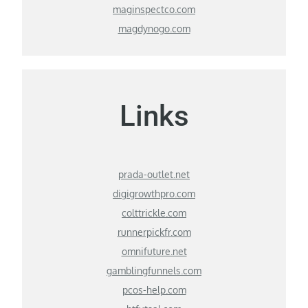
maginspectco.com
magdynogo.com
Links
prada-outlet.net
digigrowthpro.com
colttrickle.com
runnerpickfr.com
omnifuture.net
gamblingfunnels.com
pcos-help.com