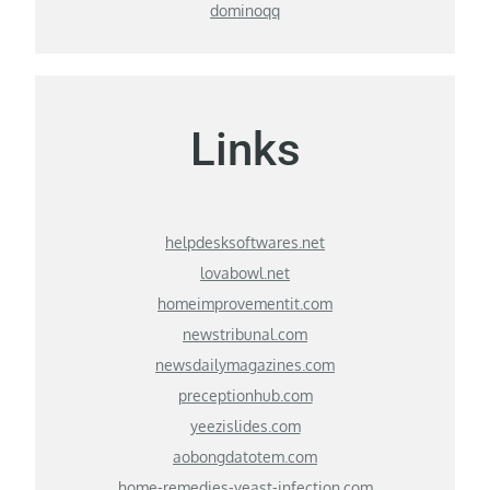
dominoqq
Links
helpdesksoftwares.net
lovabowl.net
homeimprovementit.com
newstribunal.com
newsdailymagazines.com
preceptionhub.com
yeezislides.com
aobongdatotem.com
home-remedies-yeast-infection.com