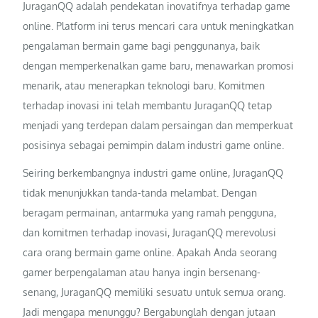
JuraganQQ adalah pendekatan inovatifnya terhadap game
online. Platform ini terus mencari cara untuk meningkatkan
pengalaman bermain game bagi penggunanya, baik
dengan memperkenalkan game baru, menawarkan promosi
menarik, atau menerapkan teknologi baru. Komitmen
terhadap inovasi ini telah membantu JuraganQQ tetap
menjadi yang terdepan dalam persaingan dan memperkuat
posisinya sebagai pemimpin dalam industri game online.
Seiring berkembangnya industri game online, JuraganQQ
tidak menunjukkan tanda-tanda melambat. Dengan
beragam permainan, antarmuka yang ramah pengguna,
dan komitmen terhadap inovasi, JuraganQQ merevolusi
cara orang bermain game online. Apakah Anda seorang
gamer berpengalaman atau hanya ingin bersenang-
senang, JuraganQQ memiliki sesuatu untuk semua orang.
Jadi mengapa menunggu? Bergabunglah dengan jutaan