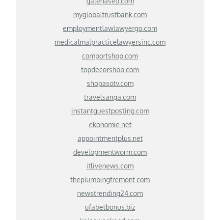
galenaseo.com
myglobaltrustbank.com
employmentlawlawyergo.com
medicalmalpracticelawyersinc.com
comportshop.com
topdecorshop.com
shopasotv.com
travelsanga.com
instantguestposting.com
ekonomie.net
appointmentplus.net
developmentworm.com
itlivenews.com
theplumbingfremont.com
newstrending24.com
ufabetbonus.biz