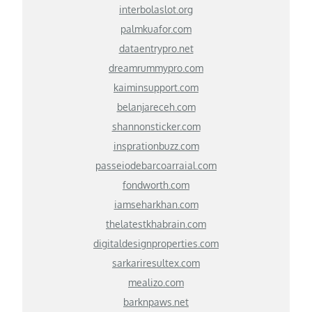
interbolaslot.org
palmkuafor.com
dataentrypro.net
dreamrummypro.com
kaiminsupport.com
belanjareceh.com
shannonsticker.com
insprationbuzz.com
passeiodebarcoarraial.com
fondworth.com
iamseharkhan.com
thelatestkhabrain.com
digitaldesignproperties.com
sarkariresultex.com
mealizo.com
barknpaws.net