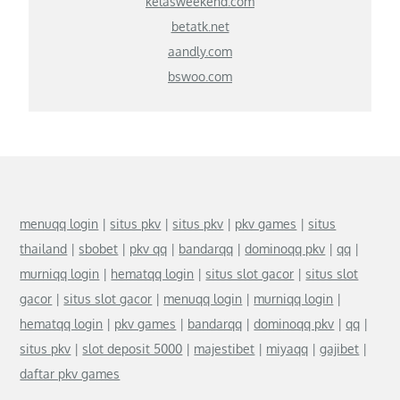
kelasweekend.com
betatk.net
aandly.com
bswoo.com
menuqq login
|
situs pkv
|
situs pkv
|
pkv games
|
situs
thailand
|
sbobet
|
pkv qq
|
bandarqq
|
dominoqq pkv
|
qq
|
murniqq login
|
hematqq login
|
situs slot gacor
|
situs slot
gacor
|
situs slot gacor
|
menuqq login
|
murniqq login
|
hematqq login
|
pkv games
|
bandarqq
|
dominoqq pkv
|
qq
|
situs pkv
|
slot deposit 5000
|
majestibet
|
miyaqq
|
gajibet
|
daftar pkv games