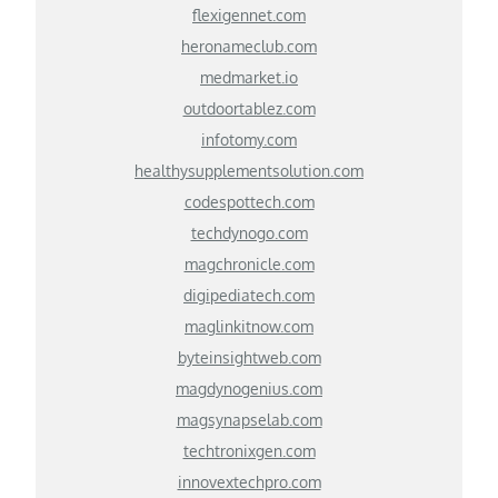
flexigennet.com
heronameclub.com
medmarket.io
outdoortablez.com
infotomy.com
healthysupplementsolution.com
codespottech.com
techdynogo.com
magchronicle.com
digipediatech.com
maglinkitnow.com
byteinsightweb.com
magdynogenius.com
magsynapselab.com
techtronixgen.com
innovextechpro.com