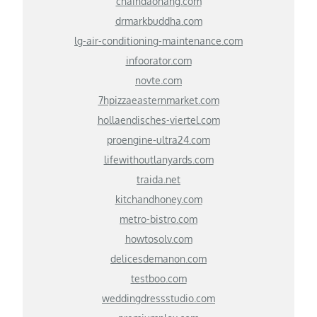
chaindaohang.com
drmarkbuddha.com
lg-air-conditioning-maintenance.com
infoorator.com
novte.com
7hpizzaeasternmarket.com
hollaendisches-viertel.com
proengine-ultra24.com
lifewithoutlanyards.com
traida.net
kitchandhoney.com
metro-bistro.com
howtosolv.com
delicesdemanon.com
testboo.com
weddingdressstudio.com