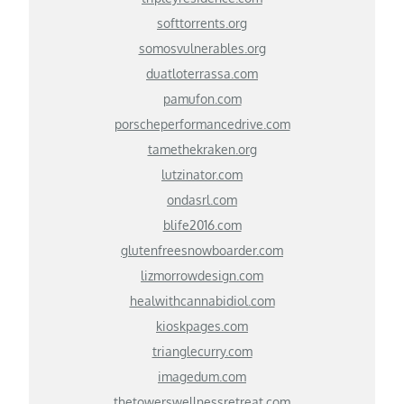
softtorrents.org
somosvulnerables.org
duatloterrassa.com
pamufon.com
porscheperformancedrive.com
tamethekraken.org
lutzinator.com
ondasrl.com
blife2016.com
glutenfreesnowboarder.com
lizmorrowdesign.com
healwithcannabidiol.com
kioskpages.com
trianglecurry.com
imagedum.com
thetowerswellnessretreat.com